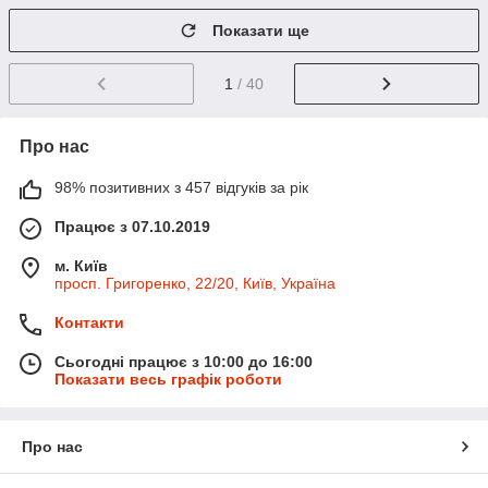
Показати ще
1
/ 40
Про нас
98% позитивних з 457 відгуків за рік
Працює з 07.10.2019
м. Київ
просп. Григоренко, 22/20, Київ, Україна
Контакти
Сьогодні працює з 10:00 до 16:00
Показати весь графік роботи
Про нас