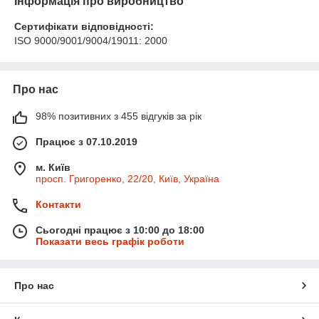
Інформація про виробництво
Сертифікати відповідності:
ISO 9000/9001/9004/19011: 2000
Про нас
98% позитивних з 455 відгуків за рік
Працює з 07.10.2019
м. Київ
просп. Григоренко, 22/20, Київ, Україна
Контакти
Сьогодні працює з 10:00 до 18:00
Показати весь графік роботи
Про нас