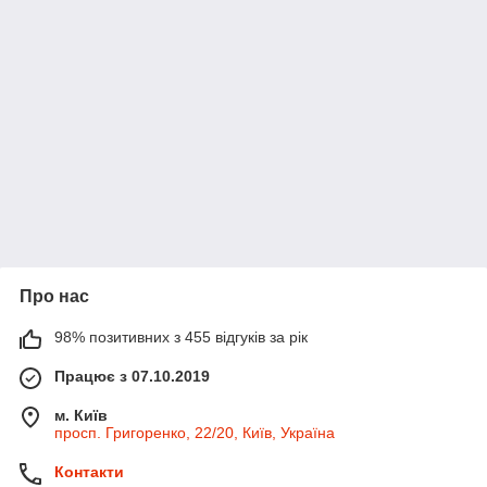
Про нас
98% позитивних з 455 відгуків за рік
Працює з 07.10.2019
м. Київ
просп. Григоренко, 22/20, Київ, Україна
Контакти