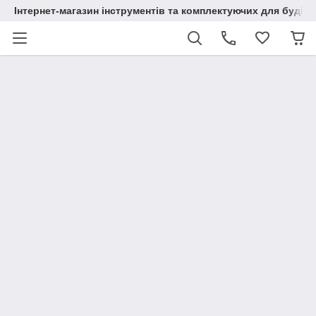
Інтернет-магазин інструментів та комплектуючих для будів