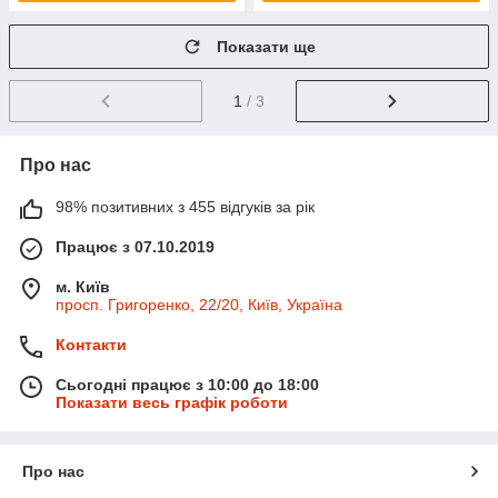
Показати ще
1
/ 3
Про нас
98% позитивних з 455 відгуків за рік
Працює з 07.10.2019
м. Київ
просп. Григоренко, 22/20, Київ, Україна
Контакти
Сьогодні працює з 10:00 до 18:00
Показати весь графік роботи
Про нас