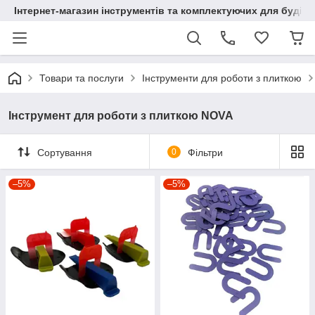
Інтернет-магазин інструментів та комплектуючих для будів
Товари та послуги
Інструменти для роботи з плиткою
Інструмент для роботи з плиткою NOVA
Сортування
0
Фільтри
–5%
–5%