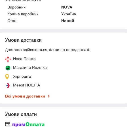
Виробник
NOVA
Країна виробник
Україна
Стан
Новий
Умови доставки
Доставка здійснюється тільки по передоплаті.
Нова Пошта
Магазини Rozetka
Укрпошта
Meest ПОШТА
Всі умови доставки
Умови оплати