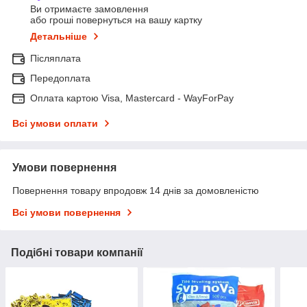
Ви отримаєте замовлення
або гроші повернуться на вашу картку
Детальніше
Післяплата
Передоплата
Оплата картою Visa, Mastercard - WayForPay
Всі умови оплати
Умови повернення
Повернення товару впродовж 14 днів за домовленістю
Всі умови повернення
Подібні товари компанії