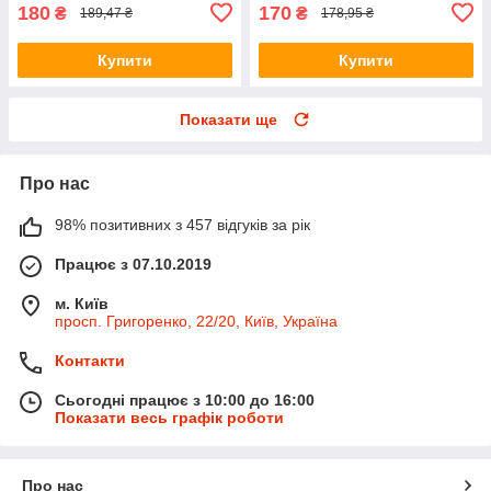
180
170
₴
₴
189,47 ₴
178,95 ₴
Купити
Купити
Показати ще
Про нас
98% позитивних з 457 відгуків за рік
Працює з 07.10.2019
м. Київ
просп. Григоренко, 22/20, Київ, Україна
Контакти
Сьогодні працює з 10:00 до 16:00
Показати весь графік роботи
Про нас