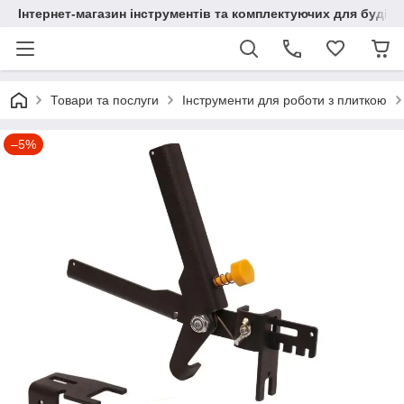
Інтернет-магазин інструментів та комплектуючих для будів
Товари та послуги
Інструменти для роботи з плиткою
–5%