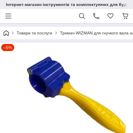
Інтернет-магазин інструментів та комплектуючих для будів
Товари та послуги
Тримач WIZMAN для гнучкого вала н
–5%