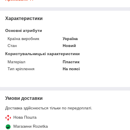
Характеристики
Основні атрибути
Країна виробник
Україна
Стан
Новий
Користувальницькі характеристики
Матеріал
Пластик
Тип кріплення
На поясі
Умови доставки
Доставка здійснюється тільки по передоплаті.
Нова Пошта
Магазини Rozetka