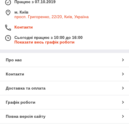
Працює з 07.10.2019
м. Київ
просп. Григоренко, 22/20, Київ, Україна
Контакти
Сьогодні працює з 10:00 до 16:00
Показати весь графік роботи
Про нас
Контакти
Доставка та оплата
Графік роботи
Повна версія сайту