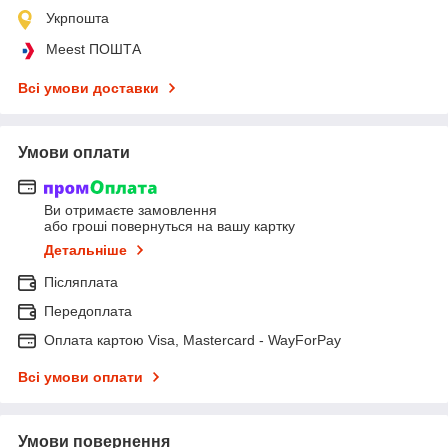
Укрпошта
Meest ПОШТА
Всі умови доставки
Умови оплати
Ви отримаєте замовлення
або гроші повернуться на вашу картку
Детальніше
Післяплата
Передоплата
Оплата картою Visa, Mastercard - WayForPay
Всі умови оплати
Умови повернення