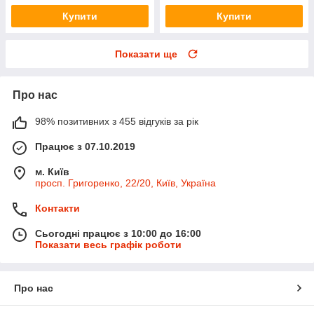
Купити
Купити
Показати ще
Про нас
98% позитивних з 455 відгуків за рік
Працює з 07.10.2019
м. Київ
просп. Григоренко, 22/20, Київ, Україна
Контакти
Сьогодні працює з 10:00 до 16:00
Показати весь графік роботи
Про нас