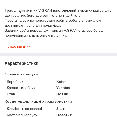
Тримач для плитки V.GRAN виготовлений з якісних матеріалів,
що гарантує його довговічність та надійність.
Проста та зручна конструкція робить роботу з тримачем
доступною навіть для початківців.
Завдяки своїм перевагам, тримач V.GRAN стає все більш
популярним інструментом на ринку.
Приховати
Характеристики
Основні атрибути
Виробник
Keter
Країна виробник
Україна
Стан
Новий
Користувальницькі характеристики
Кількість в пакованні
2 шт.
Матеріал корпусу
Пластик