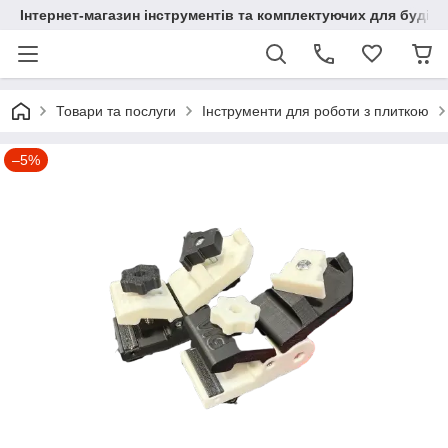
Інтернет-магазин інструментів та комплектуючих для будів
Товари та послуги
Інструменти для роботи з плиткою
–5%