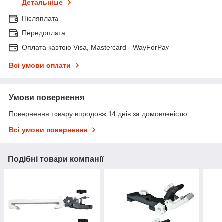
Детальніше
Післяплата
Передоплата
Оплата картою Visa, Mastercard - WayForPay
Всі умови оплати
Умови повернення
Повернення товару впродовж 14 днів за домовленістю
Всі умови повернення
Подібні товари компанії