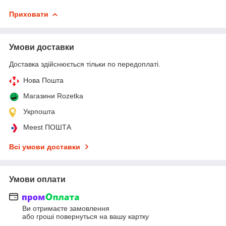
Приховати
Умови доставки
Доставка здійснюється тільки по передоплаті.
Нова Пошта
Магазини Rozetka
Укрпошта
Meest ПОШТА
Всі умови доставки
Умови оплати
Ви отримаєте замовлення
або гроші повернуться на вашу картку