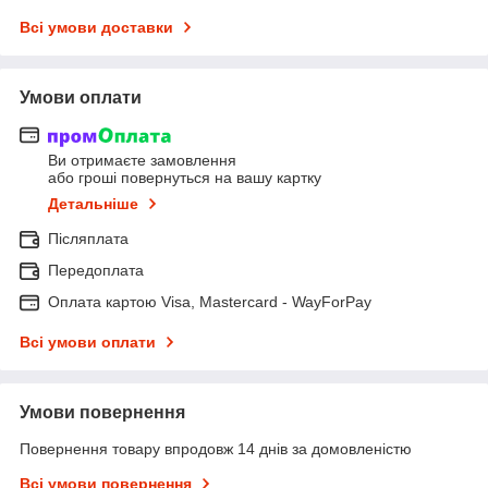
Всі умови доставки
Умови оплати
Ви отримаєте замовлення
або гроші повернуться на вашу картку
Детальніше
Післяплата
Передоплата
Оплата картою Visa, Mastercard - WayForPay
Всі умови оплати
Умови повернення
Повернення товару впродовж 14 днів за домовленістю
Всі умови повернення