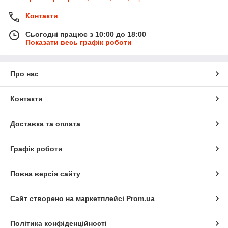
Контакти
Сьогодні працює з 10:00 до 18:00
Показати весь графік роботи
Про нас
Контакти
Доставка та оплата
Графік роботи
Повна версія сайту
Сайт створено на маркетплейсі
Prom.ua
Політика конфіденційності