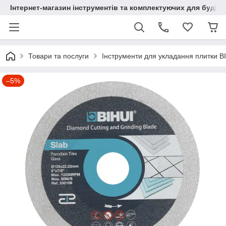
Інтернет-магазин інструментів та комплектуючих для будів
Товари та послуги
Інструменти для укладання плитки B
–5%