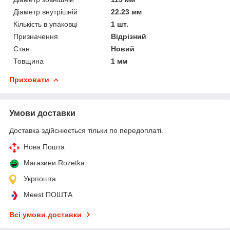
Діаметр внутрішній
22.23 мм
Кількість в упаковці
1 шт.
Призначення
Відрізний
Стан
Новий
Товщина
1 мм
Приховати
Умови доставки
Доставка здійснюється тільки по передоплаті.
Нова Пошта
Магазини Rozetka
Укрпошта
Meest ПОШТА
Всі умови доставки