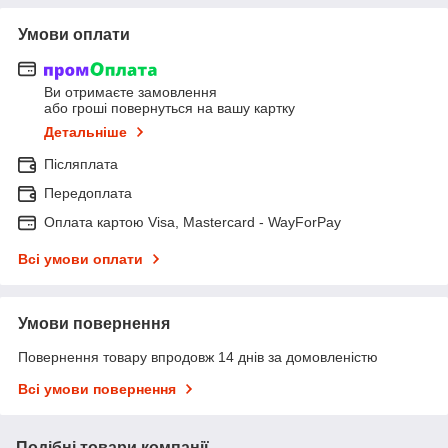
Умови оплати
Ви отримаєте замовлення
або гроші повернуться на вашу картку
Детальніше
Післяплата
Передоплата
Оплата картою Visa, Mastercard - WayForPay
Всі умови оплати
Умови повернення
Повернення товару впродовж 14 днів за домовленістю
Всі умови повернення
Подібні товари компанії