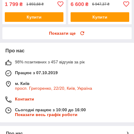
1 799
6 600
₴
₴
1 893,68 ₴
6 947,37 ₴
Купити
Купити
Показати ще
Про нас
98% позитивних з 457 відгуків за рік
Працює з 07.10.2019
м. Київ
просп. Григоренко, 22/20, Київ, Україна
Контакти
Сьогодні працює з 10:00 до 16:00
Показати весь графік роботи
Про нас