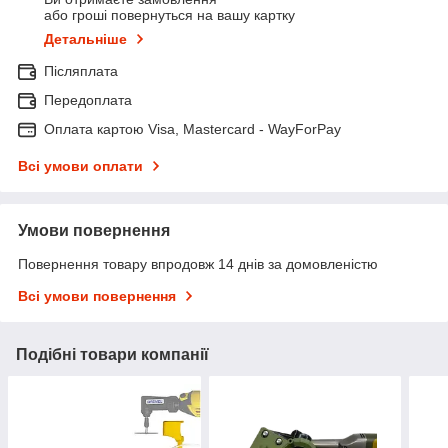
або гроші повернуться на вашу картку
Детальніше
Післяплата
Передоплата
Оплата картою Visa, Mastercard - WayForPay
Всі умови оплати
Умови повернення
Повернення товару впродовж 14 днів за домовленістю
Всі умови повернення
Подібні товари компанії