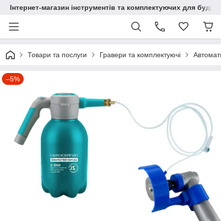
Інтернет-магазин інструментів та комплектуючих для будів
Товари та послуги
Гравери та комплектуючі
Автомат
–5%