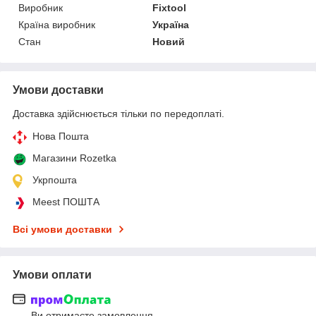
Виробник
Fixtool
Країна виробник
Україна
Стан
Новий
Умови доставки
Доставка здійснюється тільки по передоплаті.
Нова Пошта
Магазини Rozetka
Укрпошта
Meest ПОШТА
Всі умови доставки
Умови оплати
Ви отримаєте замовлення