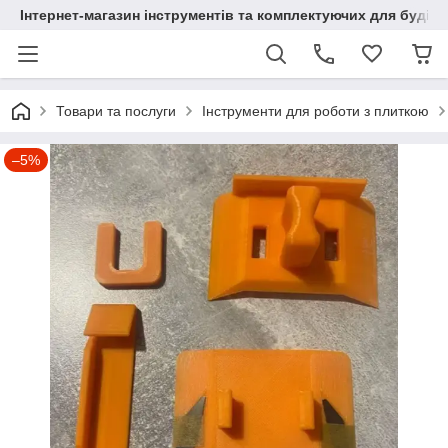
Інтернет-магазин інструментів та комплектуючих для будів
Товари та послуги
Інструменти для роботи з плиткою
–5%