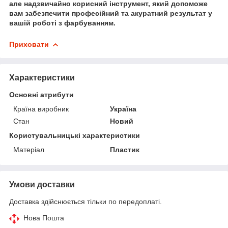
але надзвичайно корисний інструмент, який допоможе
вам забезпечити професійний та акуратний результат у
вашій роботі з фарбуванням.
Приховати
Характеристики
Основні атрибути
Країна виробник
Україна
Стан
Новий
Користувальницькі характеристики
Матеріал
Пластик
Умови доставки
Доставка здійснюється тільки по передоплаті.
Нова Пошта