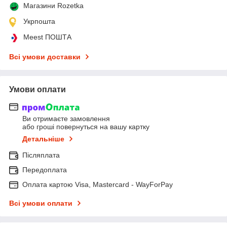
Магазини Rozetka
Укрпошта
Meest ПОШТА
Всі умови доставки
Умови оплати
Ви отримаєте замовлення
або гроші повернуться на вашу картку
Детальніше
Післяплата
Передоплата
Оплата картою Visa, Mastercard - WayForPay
Всі умови оплати