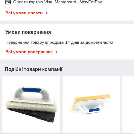
Оплата картою Visa, Mastercard - WayForPay
Всі умови оплати
Умови повернення
Повернення товару впродовж 14 днів за домовленістю
Всі умови повернення
Подібні товари компанії