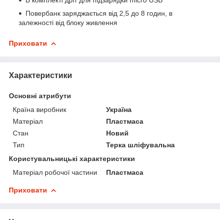
Повербанк заряджається від 2,5 до 8 годин, в
залежності від блоку живлення
Приховати
Характеристики
Основні атрибути
Країна виробник
Україна
Матеріал
Пластмаса
Стан
Новий
Тип
Терка шліфувальна
Користувальницькі характеристики
Матеріал робочої частини
Пластмаса
Приховати