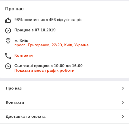
Про нас
98% позитивних з 456 відгуків за рік
Працює з 07.10.2019
м. Київ
просп. Григоренко, 22/20, Київ, Україна
Контакти
Сьогодні працює з 10:00 до 16:00
Показати весь графік роботи
Про нас
Контакти
Доставка та оплата