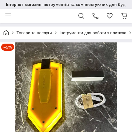
Інтернет-магазин інструментів та комплектуючих для будів
Товари та послуги
Інструменти для роботи з плиткою
–5%