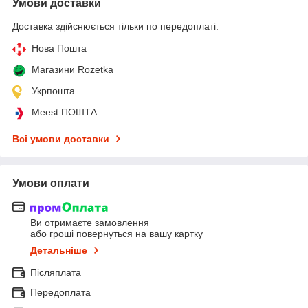
Умови доставки
Доставка здійснюється тільки по передоплаті.
Нова Пошта
Магазини Rozetka
Укрпошта
Meest ПОШТА
Всі умови доставки
Умови оплати
Ви отримаєте замовлення
або гроші повернуться на вашу картку
Детальніше
Післяплата
Передоплата