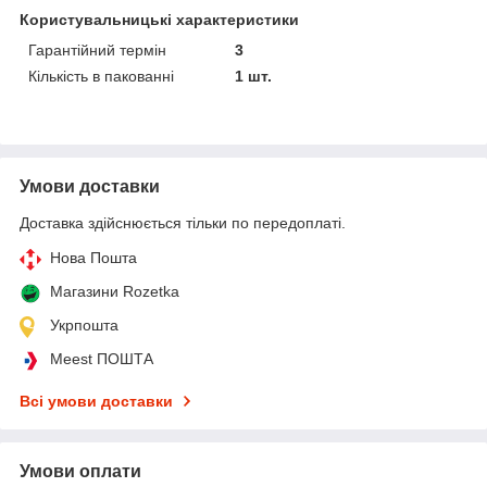
Користувальницькі характеристики
Гарантійний термін
3
Кількість в пакованні
1 шт.
Умови доставки
Доставка здійснюється тільки по передоплаті.
Нова Пошта
Магазини Rozetka
Укрпошта
Meest ПОШТА
Всі умови доставки
Умови оплати