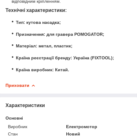
відповідним кріпленням.
Технічні характеристики:
Тип:
кутова насадка;
Призначення:
для гравера POMOGATOR;
Матеріал:
метал, пластик;
Країна реєстрації бренду:
Україна (FIXTOOL);
Країна виробник:
Китай
.
Приховати
Характеристики
Основні
Виробник
Електромотор
Стан
Новий