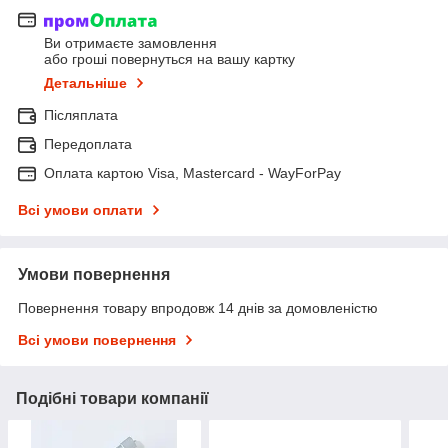
Ви отримаєте замовлення
або гроші повернуться на вашу картку
Детальніше
Післяплата
Передоплата
Оплата картою Visa, Mastercard - WayForPay
Всі умови оплати
Умови повернення
Повернення товару впродовж 14 днів за домовленістю
Всі умови повернення
Подібні товари компанії