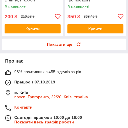
В наявності
В наявності
200
350
₴
₴
210,53 ₴
368,42 ₴
Купити
Купити
Показати ще
Про нас
98% позитивних з 455 відгуків за рік
Працює з 07.10.2019
м. Київ
просп. Григоренко, 22/20, Київ, Україна
Контакти
Сьогодні працює з 10:00 до 16:00
Показати весь графік роботи