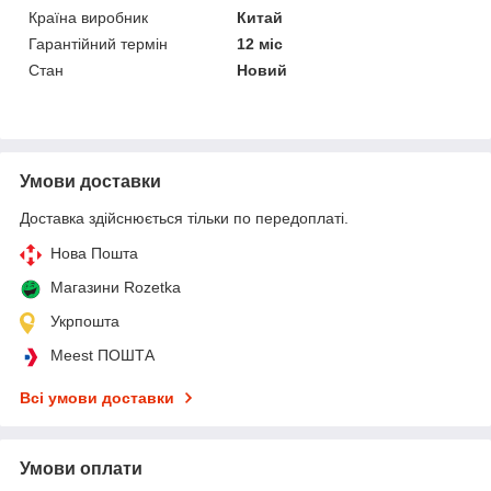
Країна виробник
Китай
Гарантійний термін
12 міс
Стан
Новий
Умови доставки
Доставка здійснюється тільки по передоплаті.
Нова Пошта
Магазини Rozetka
Укрпошта
Meest ПОШТА
Всі умови доставки
Умови оплати