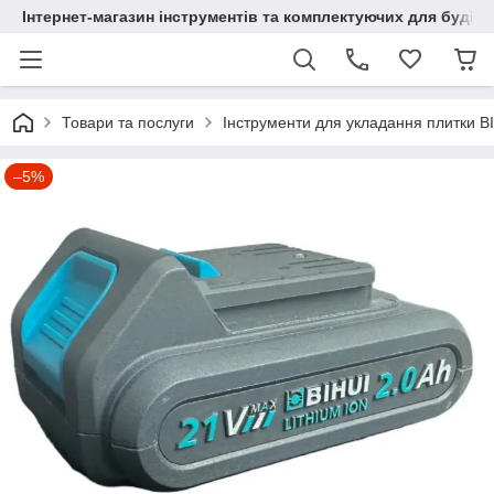
Інтернет-магазин інструментів та комплектуючих для будів
Товари та послуги
Інструменти для укладання плитки B
–5%