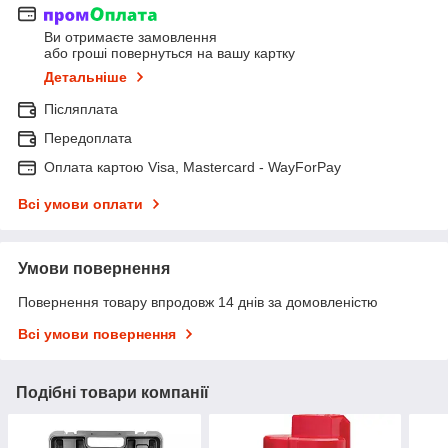
Ви отримаєте замовлення
або гроші повернуться на вашу картку
Детальніше
Післяплата
Передоплата
Оплата картою Visa, Mastercard - WayForPay
Всі умови оплати
Умови повернення
Повернення товару впродовж 14 днів за домовленістю
Всі умови повернення
Подібні товари компанії