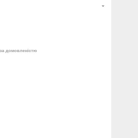
за домовленістю