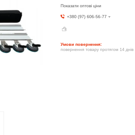
Показати оптові ціни
+380 (97) 606-56-77
повернення товару протягом 14 днів