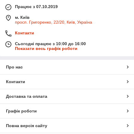
Працює з 07.10.2019
м. Київ
просп. Григоренко, 22/20, Київ, Україна
Контакти
Сьогодні працює з 10:00 до 16:00
Показати весь графік роботи
Про нас
Контакти
Доставка та оплата
Графік роботи
Повна версія сайту