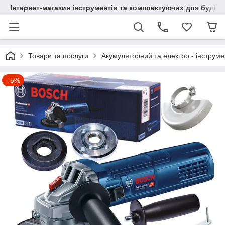
Інтернет-магазин інструментів та комплектуючих для будів
Товари та послуги
Акумуляторний та електро - інструме
–5%