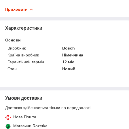
Приховати
Характеристики
Основні
Виробник
Bosch
Країна виробник
Німеччина
Гарантійний термін
12 міс
Стан
Новий
Умови доставки
Доставка здійснюється тільки по передоплаті.
Нова Пошта
Магазини Rozetka