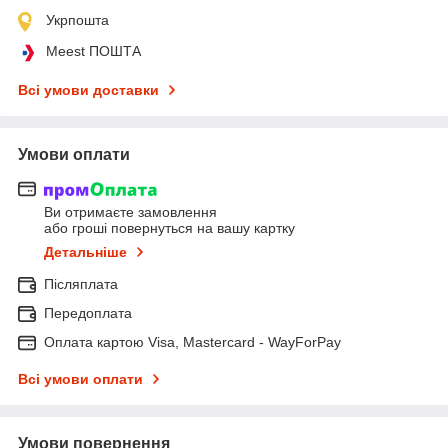
Укрпошта
Meest ПОШТА
Всі умови доставки
Умови оплати
Ви отримаєте замовлення
або гроші повернуться на вашу картку
Детальніше
Післяплата
Передоплата
Оплата картою Visa, Mastercard - WayForPay
Всі умови оплати
Умови повернення