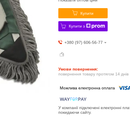
Купити
Купити з
+380 (97) 606-56-77
повернення товару протягом 14 днів
У компанії підключені електронні пла
покидаючи сайту.