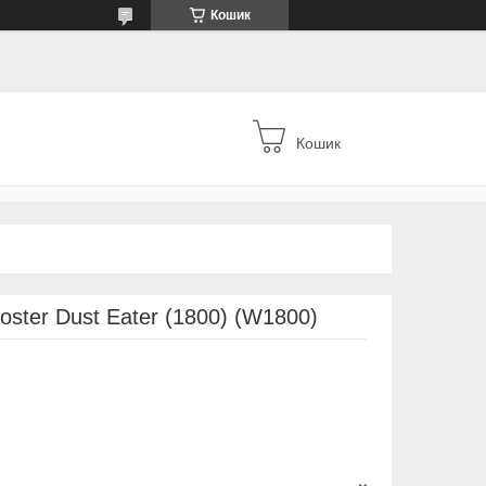
Кошик
Кошик
ter Dust Eater (1800) (W1800)