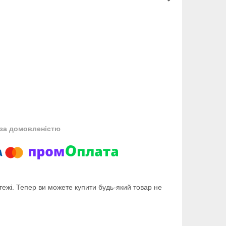
за домовленістю
тежі. Тепер ви можете купити будь-який товар не