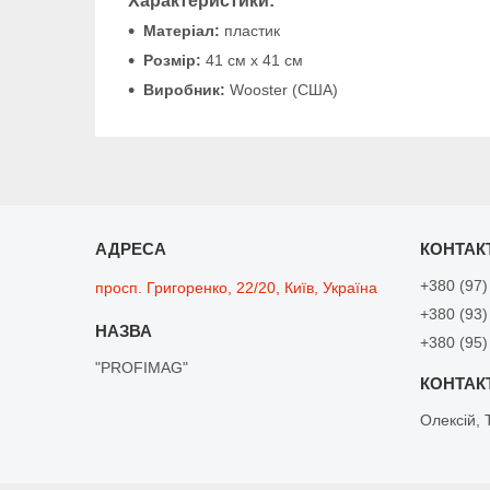
Характеристики:
Матеріал:
пластик
Розмір:
41 см х 41 см
Виробник:
Wooster (США)
+380 (97)
просп. Григоренко, 22/20, Київ, Україна
+380 (93)
+380 (95)
"PROFIMAG"
Олексій, 