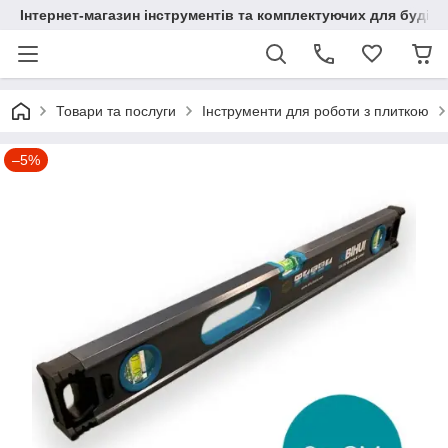
Інтернет-магазин інструментів та комплектуючих для будів
Товари та послуги
Інструменти для роботи з плиткою
–5%