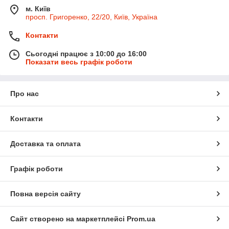
м. Київ
просп. Григоренко, 22/20, Київ, Україна
Контакти
Сьогодні працює з 10:00 до 16:00
Показати весь графік роботи
Про нас
Контакти
Доставка та оплата
Графік роботи
Повна версія сайту
Сайт створено на маркетплейсі
Prom.ua