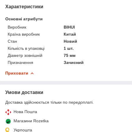
Характеристики
Основні атрибути
Виробник
BIHUI
Країна виробник
Китай
Стан
Новий
Кількість в упаковці
1 шт.
Діаметр зовнішній
75 мм
Призначення
Зачисний
Приховати
Умови доставки
Доставка здійснюється тільки по передоплаті.
Нова Пошта
Магазини Rozetka
Укрпошта