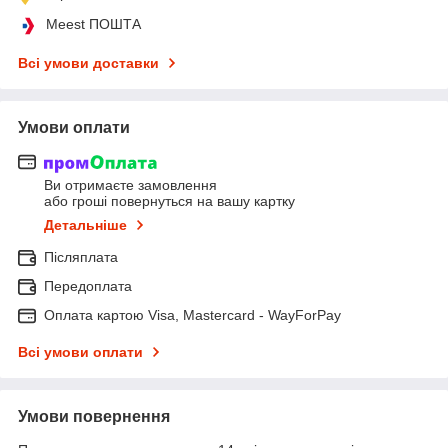
Meest ПОШТА
Всі умови доставки
Умови оплати
Ви отримаєте замовлення
або гроші повернуться на вашу картку
Детальніше
Післяплата
Передоплата
Оплата картою Visa, Mastercard - WayForPay
Всі умови оплати
Умови повернення