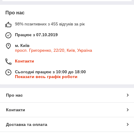
Про нас
98% позитивних з 455 відгуків за рік
Працює з 07.10.2019
м. Київ
просп. Григоренко, 22/20, Київ, Україна
Контакти
Сьогодні працює з 10:00 до 18:00
Показати весь графік роботи
Про нас
Контакти
Доставка та оплата