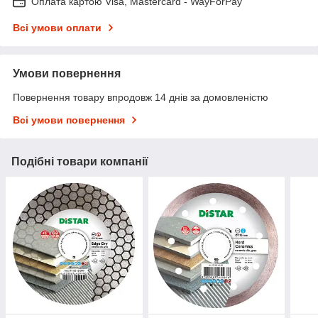
Оплата картою Visa, Mastercard - WayForPay
Всі умови оплати
Умови повернення
Повернення товару впродовж 14 днів за домовленістю
Всі умови повернення
Подібні товари компанії