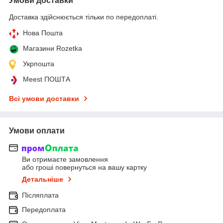
Умови доставки
Доставка здійснюється тільки по передоплаті.
Нова Пошта
Магазини Rozetka
Укрпошта
Meest ПОШТА
Всі умови доставки
Умови оплати
Ви отримаєте замовлення
або гроші повернуться на вашу картку
Детальніше
Післяплата
Передоплата