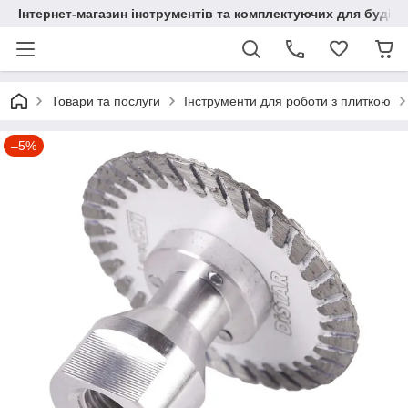
Інтернет-магазин інструментів та комплектуючих для будів
Товари та послуги
Інструменти для роботи з плиткою
–5%