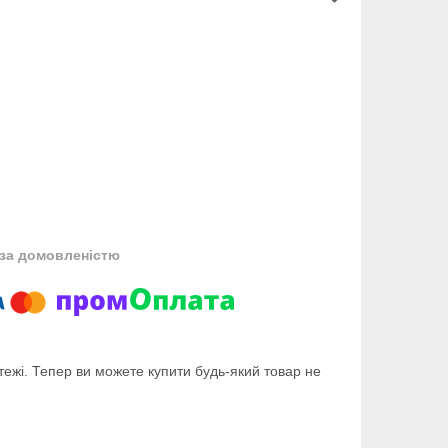
за домовленістю
тежі. Тепер ви можете купити будь-який товар не