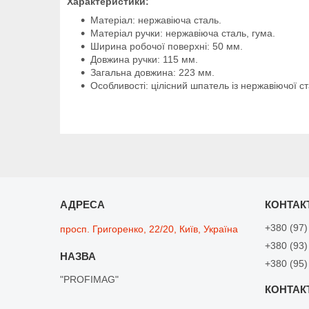
Характеристики:
Матеріал: нержавіюча сталь.
Матеріал ручки: нержавіюча сталь, гума.
Ширина робочої поверхні: 50 мм.
Довжина ручки: 115 мм.
Загальна довжина: 223 мм.
Особливості: цілісний шпатель із нержавіючої с
+380 (97)
просп. Григоренко, 22/20, Київ, Україна
+380 (93)
+380 (95)
"PROFIMAG"