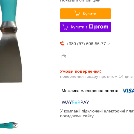
Купити
Купити з
+380 (97) 606-56-77
повернення товару протягом 14 днів
У компанії підключені електронні пла
покидаючи сайту.