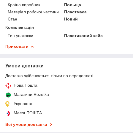
Країна виробник
Польща
Матеріал робочої частини
Пластмаса
Стан
Новий
Комплектація
Тип упаковки
Пластиковий кейс
Приховати
Умови доставки
Доставка здійснюється тільки по передоплаті.
Нова Пошта
Магазини Rozetka
Укрпошта
Meest ПОШТА
Всі умови доставки