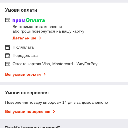
Умови оплати
Ви отримаєте замовлення
або гроші повернуться на вашу картку
Детальніше
Післяплата
Передоплата
Оплата картою Visa, Mastercard - WayForPay
Всі умови оплати
Умови повернення
Повернення товару впродовж 14 днів за домовленістю
Всі умови повернення