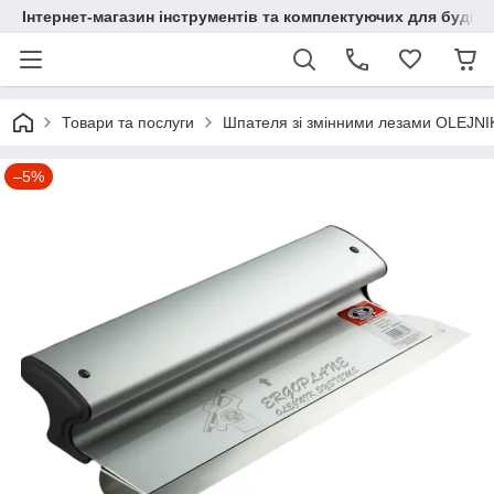
Інтернет-магазин інструментів та комплектуючих для будів
Товари та послуги
Шпателя зі змінними лезами OLEJNIK
–5%