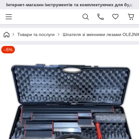
Інтернет-магазин інструментів та комплектуючих для будів
Товари та послуги
Шпателя зі змінними лезами OLEJNIK
–5%