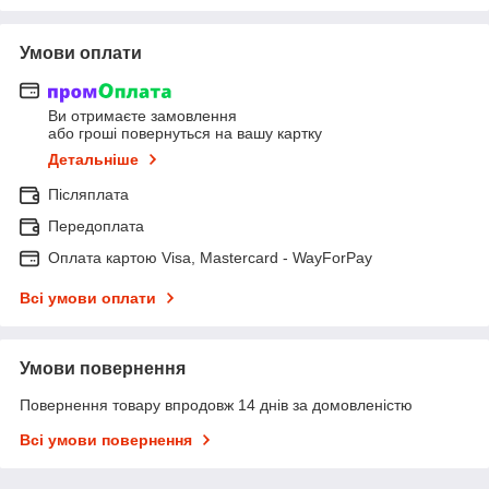
Умови оплати
Ви отримаєте замовлення
або гроші повернуться на вашу картку
Детальніше
Післяплата
Передоплата
Оплата картою Visa, Mastercard - WayForPay
Всі умови оплати
Умови повернення
Повернення товару впродовж 14 днів за домовленістю
Всі умови повернення