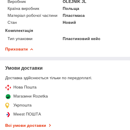
Виробник
OLEJNIK JL
Країна виробник
Польща
Матеріал робочої частини
Пластмаса
Стан
Новий
Комплектація
Тип упаковки
Пластиковий кейс
Приховати
Умови доставки
Доставка здійснюється тільки по передоплаті.
Нова Пошта
Магазини Rozetka
Укрпошта
Meest ПОШТА
Всі умови доставки