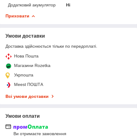
Додатковий акумулятор
Ні
Приховати
Умови доставки
Доставка здійснюється тільки по передоплаті.
Нова Пошта
Магазини Rozetka
Укрпошта
Meest ПОШТА
Всі умови доставки
Умови оплати
Ви отримаєте замовлення