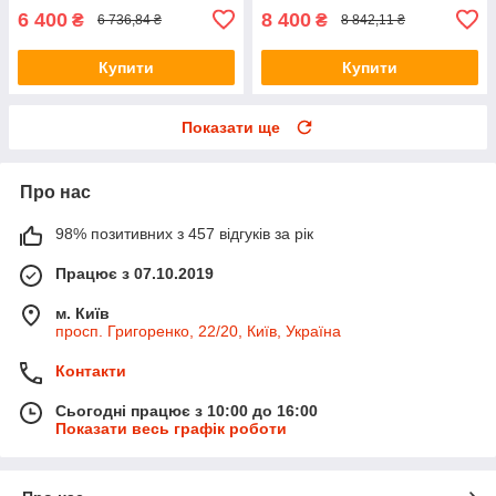
6 400
8 400
₴
₴
6 736,84 ₴
8 842,11 ₴
Купити
Купити
Показати ще
Про нас
98% позитивних з 457 відгуків за рік
Працює з 07.10.2019
м. Київ
просп. Григоренко, 22/20, Київ, Україна
Контакти
Сьогодні працює з 10:00 до 16:00
Показати весь графік роботи