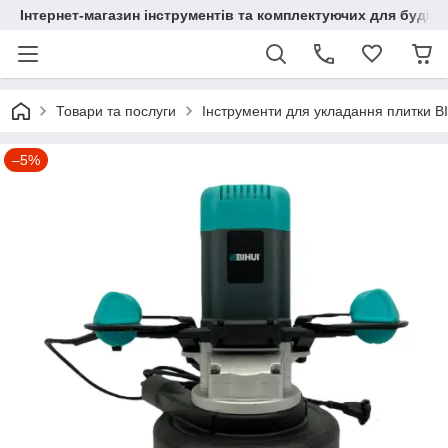
Інтернет-магазин інструментів та комплектуючих для будів
Товари та послуги
Інструменти для укладання плитки B
–5%