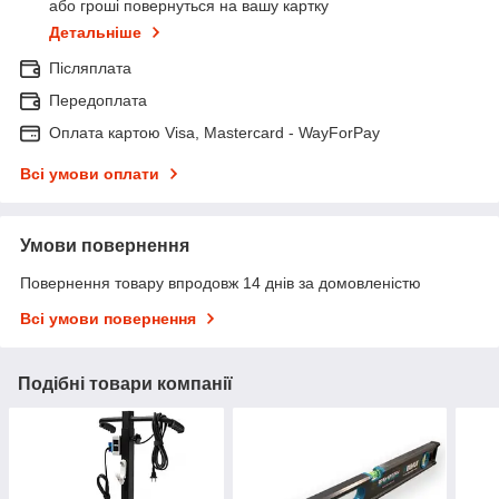
або гроші повернуться на вашу картку
Детальніше
Післяплата
Передоплата
Оплата картою Visa, Mastercard - WayForPay
Всі умови оплати
Умови повернення
Повернення товару впродовж 14 днів за домовленістю
Всі умови повернення
Подібні товари компанії