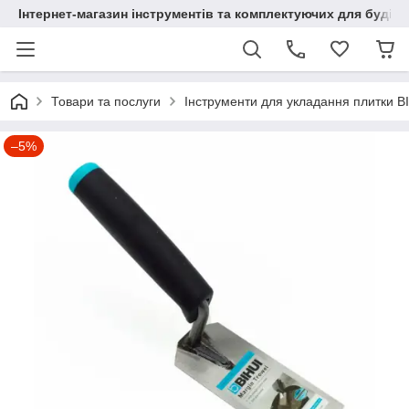
Інтернет-магазин інструментів та комплектуючих для будів
Товари та послуги
Інструменти для укладання плитки B
–5%