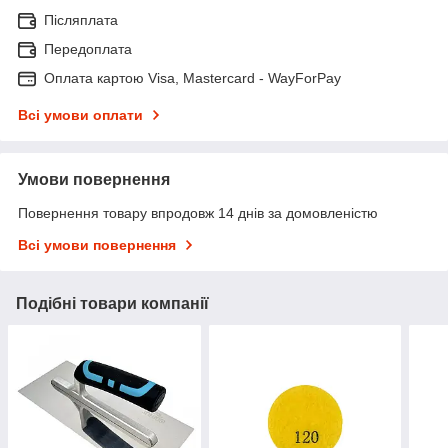
Післяплата
Передоплата
Оплата картою Visa, Mastercard - WayForPay
Всі умови оплати
Умови повернення
Повернення товару впродовж 14 днів за домовленістю
Всі умови повернення
Подібні товари компанії