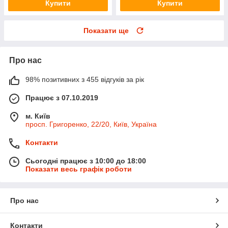
Купити
Купити
Показати ще
Про нас
98% позитивних з 455 відгуків за рік
Працює з 07.10.2019
м. Київ
просп. Григоренко, 22/20, Київ, Україна
Контакти
Сьогодні працює з 10:00 до 18:00
Показати весь графік роботи
Про нас
Контакти