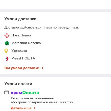
Умови доставки
Доставка здійснюється тільки по передоплаті.
Нова Пошта
Магазини Rozetka
Укрпошта
Meest ПОШТА
Всі умови доставки
Умови оплати
Ви отримаєте замовлення
або гроші повернуться на вашу картку
Детальніше