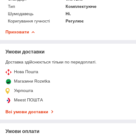
Тип
Комплектуюче
Шумодавець
Ні.
Коригування гучності
Регулює
Приховати
Умови доставки
Доставка здійснюється тільки по передоплаті.
Нова Пошта
Магазини Rozetka
Укрпошта
Meest ПОШТА
Всі умови доставки
Умови оплати