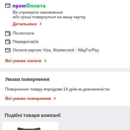
Ви отримаєте замовлення
або гроші повернуться на вашу картку
Детальніше
Післяплата
Передоплата
Оплата картою Visa, Mastercard - WayForPay
Всі умови оплати
Умови повернення
Повернення товару впродовж 14 днів за домовленістю
Всі умови повернення
Подібні товари компанії