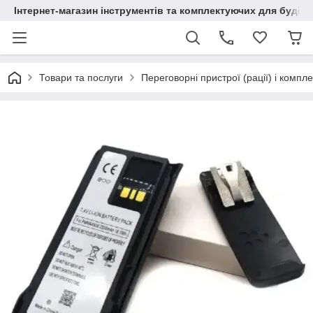
Інтернет-магазин інструментів та комплектуючих для будів
Товари та послуги
Переговорні пристрої (рації) і компл