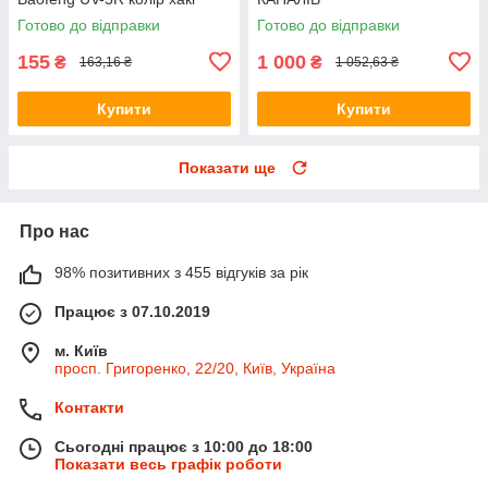
Готово до відправки
Готово до відправки
155
1 000
₴
₴
163,16 ₴
1 052,63 ₴
Купити
Купити
Показати ще
Про нас
98% позитивних з 455 відгуків за рік
Працює з 07.10.2019
м. Київ
просп. Григоренко, 22/20, Київ, Україна
Контакти
Сьогодні працює з 10:00 до 18:00
Показати весь графік роботи