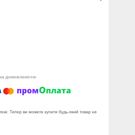
за домовленістю
тежі. Тепер ви можете купити будь-який товар не