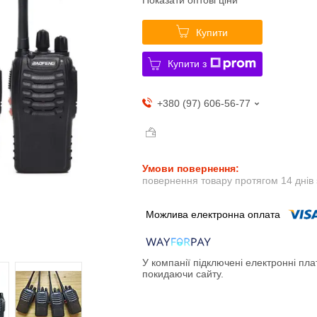
Купити
Купити з
+380 (97) 606-56-77
повернення товару протягом 14 днів
У компанії підключені електронні пла
покидаючи сайту.