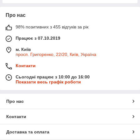
Про нас
98% позитивних з 455 відгуків за рік
Працює з 07.10.2019
м. Київ
просп. Григоренко, 22/20, Київ, Україна
Контакти
Сьогодні працює з 10:00 до 16:00
Показати весь графік роботи
Про нас
Контакти
Доставка та оплата