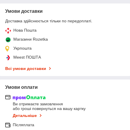
Умови доставки
Доставка здійснюється тільки по передоплаті.
Нова Пошта
Магазини Rozetka
Укрпошта
Meest ПОШТА
Всі умови доставки
Умови оплати
Ви отримаєте замовлення
або гроші повернуться на вашу картку
Детальніше
Післяплата