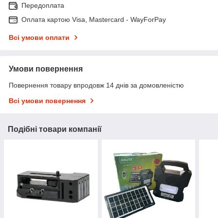
Передоплата
Оплата картою Visa, Mastercard - WayForPay
Всі умови оплати
Умови повернення
Повернення товару впродовж 14 днів за домовленістю
Всі умови повернення
Подібні товари компанії