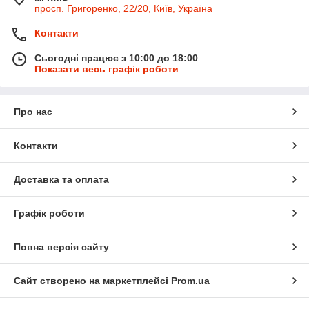
просп. Григоренко, 22/20, Київ, Україна
Контакти
Сьогодні працює з 10:00 до 18:00
Показати весь графік роботи
Про нас
Контакти
Доставка та оплата
Графік роботи
Повна версія сайту
Сайт створено на маркетплейсі
Prom.ua