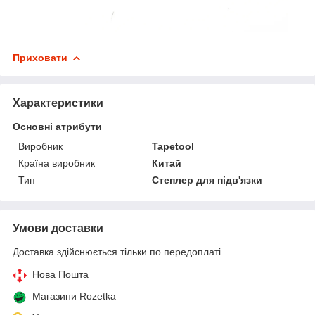
Приховати
Характеристики
Основні атрибути
Виробник
Tapetool
Країна виробник
Китай
Тип
Степлер для підв'язки
Умови доставки
Доставка здійснюється тільки по передоплаті.
Нова Пошта
Магазини Rozetka