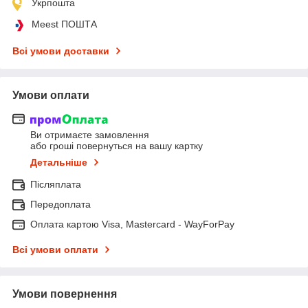
Укрпошта
Meest ПОШТА
Всі умови доставки
Умови оплати
Ви отримаєте замовлення
або гроші повернуться на вашу картку
Детальніше
Післяплата
Передоплата
Оплата картою Visa, Mastercard - WayForPay
Всі умови оплати
Умови повернення